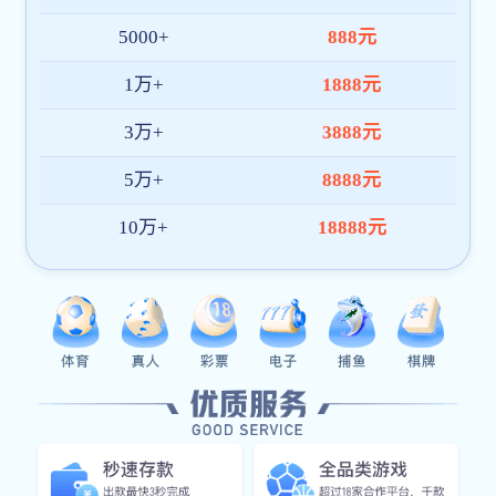
实时数据概览
xk体育-xk体育(中国)官方网站依托自主研发的实时监控系
统，持续追踪每场赛事数据、用户访问行为及平台各环节运
转状态。
全球赛事覆盖率
98%
数据处理实时性
95%
用户请求响应率
99.9%