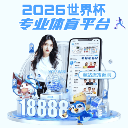
注册入口
全天更新 ·
xk体育官网登录
入口
赛事实时同步
无论您身在何处，
xk体育官网登录入口APP
为您带
来高速、高清、稳定的观赛体验。
下载客户端
网页端访问