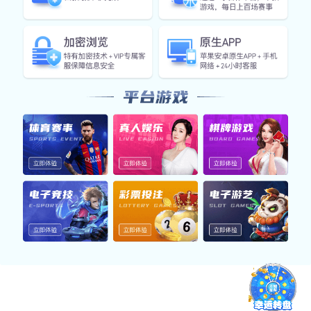
2、核心球员发挥出色
在这个辉煌的三月里，多名核心球员展现出了超乎寻
常的竞技状态。其中，一位明星球员更是连续数场比
赛砍下高分，为球队提供了稳定的得分支持。他不仅
自身表现亮眼，还带动了其他队友，使得整个球队进
攻流畅。
另外，一些年轻球员也在这个过程中抓住机会，他们
在关键时刻挺身而出，无论是重要篮板还是关键投
篮，都为球队贡献了力量。这种老将带新人的良好氛
围，不仅增强了队伍凝聚力，也为未来发展注入了新
鲜血液。
值得注意的是，伤愈复出的几名主力球员也迅速找回