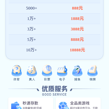
整。在比赛初期，由于伤病影响，球队阵容不整，导
致战绩波动。然而，在教练团队的引导下，湖人逐渐
找到了最适合当前阵容的打法，通过灵活多变的战术
部署来应对不同对手。
具体来说，湖人在防守端加强了对对方关键球员的盯
防，同时在进攻端通过快速反击和外线投篮来提高得
分效率。这种有效的战术执行，使得湖人在面对强敌
时也能保持竞争力，不少比赛都以微弱优势获胜。
此外，湖人的战术灵活性也体现在临场指挥上。教练
在比赛中能够迅速根据局势变化做出调整，使得球员
在场上的决策更加果断。例如，在某些关键比赛中，
临时改变首发阵容或是针对特定对手制定专属防守策
略，都为球队赢得了重要胜利。