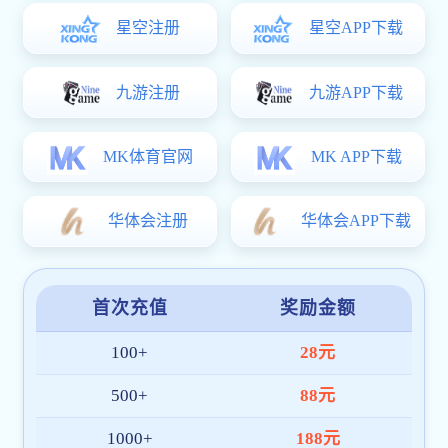
2026-05-26 01:53
57 次阅读
首页
/
体育头条
湖人队在2023年三月的表现可谓辉煌，创下了15胜2
负的佳绩，这不仅让球队重回争冠行列，也标志着他
们自1997年以来单月最佳战绩的再现。这一成绩反映
了球队整体实力的提升和球员之间默契配合的重要
性。本文将从四个方面详细分析湖人在三月的卓越表
现，包括战术调整、球员发挥、团队精神以及未来展
望，力求全面呈现这一辉煌成就背后的深层原因。
1、战术调整与执行
湖人在三月份的成功离不开教练组对战术的精准调